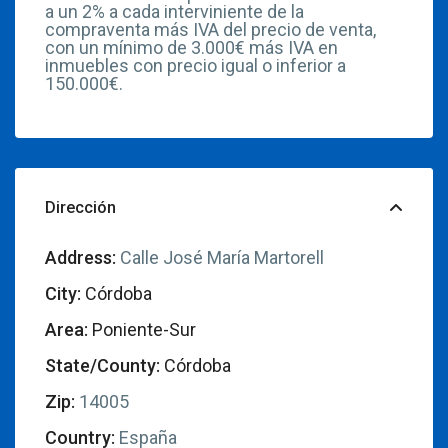
a un 2% a cada interviniente de la
compraventa más IVA del precio de venta,
con un mínimo de 3.000€ más IVA en
inmuebles con precio igual o inferior a
150.000€.
Dirección
Address:
Calle José María Martorell
City:
Córdoba
Area:
Poniente-Sur
State/County:
Córdoba
Zip:
14005
Country:
España