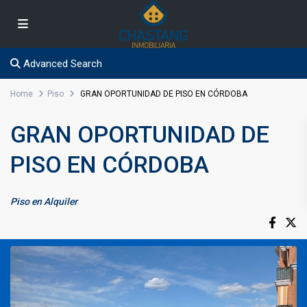
Advanced Search
Home
Piso
GRAN OPORTUNIDAD DE PISO EN CÓRDOBA
GRAN OPORTUNIDAD DE
PISO EN CÓRDOBA
Piso
en
Alquiler