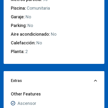
Piscina:
Comunitaria
Garaje:
No
Parking:
No
Aire acondicionado:
No
Calefacción:
No
Planta:
2
Extras
Other Features
Ascensor