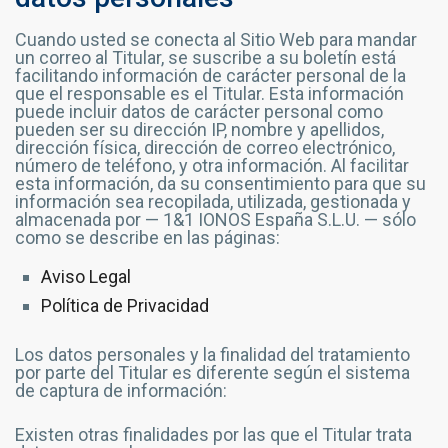
Cuando usted se conecta al Sitio Web para mandar
un correo al Titular, se suscribe a su boletín está
facilitando información de carácter personal de la
que el responsable es el Titular. Esta información
puede incluir datos de carácter personal como
pueden ser su dirección IP, nombre y apellidos,
dirección física, dirección de correo electrónico,
número de teléfono, y otra información. Al facilitar
esta información, da su consentimiento para que su
información sea recopilada, utilizada, gestionada y
almacenada por — 1&1 IONOS España S.L.U. — sólo
como se describe en las páginas:
Aviso Legal
Política de Privacidad
Los datos personales y la finalidad del tratamiento
por parte del Titular es diferente según el sistema
de captura de información:
Existen otras finalidades por las que el Titular trata