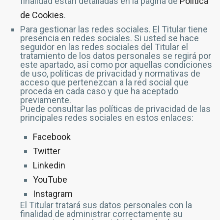
finalidad están detalladas en la página de
Política
de Cookies
.
Para gestionar las redes sociales. El Titular tiene
presencia en redes sociales. Si usted se hace
seguidor en las redes sociales del Titular el
tratamiento de los datos personales se regirá por
este apartado, así como por aquellas condiciones
de uso, políticas de privacidad y normativas de
acceso que pertenezcan a la red social que
proceda en cada caso y que ha aceptado
previamente.
Puede consultar las políticas de privacidad de las
principales redes sociales en estos enlaces:
Facebook
Twitter
Linkedin
YouTube
Instagram
El Titular tratará sus datos personales con la
finalidad de administrar correctamente su