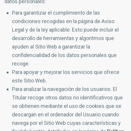
datos personales:
Para garantizar el cumplimiento de las
condiciones recogidas en la página de Aviso
Legal y de la ley aplicable. Esto puede incluir el
desarrollo de herramientas y algoritmos que
ayuden al Sitio Web a garantizar la
confidencialidad de los datos personales que
recoge.
Para apoyar y mejorar los servicios que ofrece
este Sitio Web.
Para analizar la navegación de los usuarios. El
Titular recoge otros datos no identificativos que
se obtienen mediante el uso de cookies que se
descargan en el ordenador del Usuario cuando
navega por el Sitio Web cuyas características y