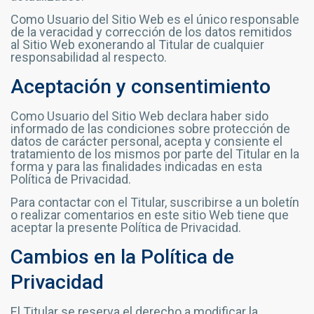
Como Usuario del Sitio Web es el único responsable
de la veracidad y corrección de los datos remitidos
al Sitio Web exonerando al Titular de cualquier
responsabilidad al respecto.
Aceptación y consentimiento
Como Usuario del Sitio Web declara haber sido
informado de las condiciones sobre protección de
datos de carácter personal, acepta y consiente el
tratamiento de los mismos por parte del Titular en la
forma y para las finalidades indicadas en esta
Política de Privacidad.
Para contactar con el Titular, suscribirse a un boletín
o realizar comentarios en este sitio Web tiene que
aceptar la presente Política de Privacidad.
Cambios en la Política de
Privacidad
El Titular se reserva el derecho a modificar la