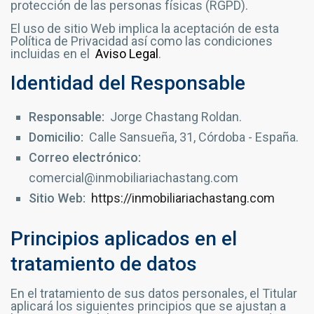
protección de las personas físicas (RGPD).
El uso de sitio Web implica la aceptación de esta
Política de Privacidad así como las condiciones
incluidas en el
Aviso Legal
.
Identidad del Responsable
Responsable:
Jorge Chastang Roldan.
Domicilio:
Calle Sansueña, 31, Córdoba - España.
Correo electrónico:
comercial@inmobiliariachastang.com
Sitio Web:
https://inmobiliariachastang.com
Principios aplicados en el
tratamiento de datos
En el tratamiento de sus datos personales, el Titular
aplicará los siguientes principios que se ajustan a