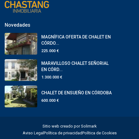
Novedades
MAGNÍFICA OFERTA DE CHALET EN
CÓRDO...
225.000 €
MARAVILLOSO CHALET SEÑORIAL
EN CÓRD...
1.300.000 €
CHALET DE ENSUEÑO EN CÓRDOBA
600.000 €
Sitio web creado por Solimark
Aviso Legal
Política de privacidad
Política de Cookies