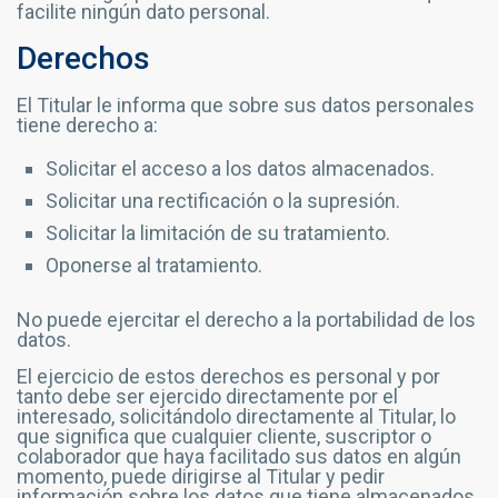
facilite ningún dato personal.
Derechos
El Titular le informa que sobre sus datos personales
tiene derecho a:
Solicitar el acceso a los datos almacenados.
Solicitar una rectificación o la supresión.
Solicitar la limitación de su tratamiento.
Oponerse al tratamiento.
No puede ejercitar el derecho a la portabilidad de los
datos.
El ejercicio de estos derechos es personal y por
tanto debe ser ejercido directamente por el
interesado, solicitándolo directamente al Titular, lo
que significa que cualquier cliente, suscriptor o
colaborador que haya facilitado sus datos en algún
momento, puede dirigirse al Titular y pedir
información sobre los datos que tiene almacenados