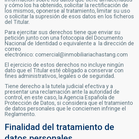
y cómo los ha obtenido, solicitar la rectificación de
los mismos, oponerse al tratamiento, limitar su uso
o solicitar la supresión de esos datos en los ficheros
del Titular.
Para ejercitar sus derechos tiene que enviar su
petición junto con una fotocopia del Documento
Nacional de Identidad o equivalente a la dirección de
correo
electrónico: comercial@inmobiliariachastang.com
El ejercicio de estos derechos no incluye ningún
dato que el Titular esté obligado a conservar con
fines administrativos, legales o de seguridad.
Tiene derecho a la tutela judicial efectiva y a
presentar una reclamación ante la autoridad de
control, en este caso, la Agencia Española de
Protección de Datos, si considera que el tratamiento
de datos personales que le conciernen infringe el
Reglamento.
Finalidad del tratamiento de
datos personales