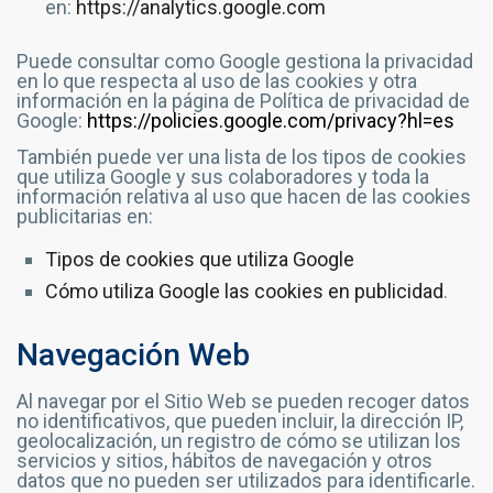
en:
https://analytics.google.com
Puede consultar como Google gestiona la privacidad
en lo que respecta al uso de las cookies y otra
información en la página de Política de privacidad de
Google:
https://policies.google.com/privacy?hl=es
También puede ver una lista de los tipos de cookies
que utiliza Google y sus colaboradores y toda la
información relativa al uso que hacen de las cookies
publicitarias en:
Tipos de cookies que utiliza Google
Cómo utiliza Google las cookies en publicidad
.
Navegación Web
Al navegar por el Sitio Web se pueden recoger datos
no identificativos, que pueden incluir, la dirección IP,
geolocalización, un registro de cómo se utilizan los
servicios y sitios, hábitos de navegación y otros
datos que no pueden ser utilizados para identificarle.