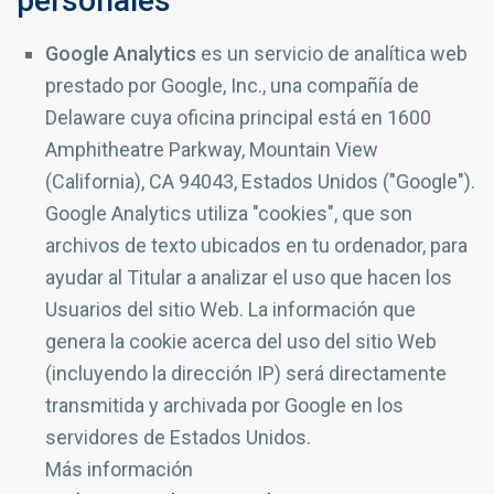
personales
Google Analytics
es un servicio de analítica web
prestado por Google, Inc., una compañía de
Delaware cuya oficina principal está en 1600
Amphitheatre Parkway, Mountain View
(California), CA 94043, Estados Unidos ("Google").
Google Analytics utiliza "cookies", que son
archivos de texto ubicados en tu ordenador, para
ayudar al Titular a analizar el uso que hacen los
Usuarios del sitio Web. La información que
genera la cookie acerca del uso del sitio Web
(incluyendo la dirección IP) será directamente
transmitida y archivada por Google en los
servidores de Estados Unidos.
Más información