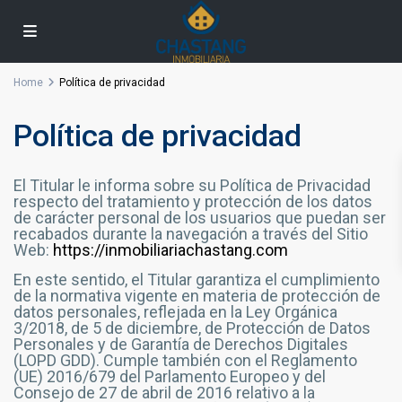
Home
Política de privacidad
Política de privacidad
El Titular le informa sobre su Política de Privacidad
respecto del tratamiento y protección de los datos
de carácter personal de los usuarios que puedan ser
recabados durante la navegación a través del Sitio
Web:
https://inmobiliariachastang.com
En este sentido, el Titular garantiza el cumplimiento
de la normativa vigente en materia de protección de
datos personales, reflejada en la Ley Orgánica
3/2018, de 5 de diciembre, de Protección de Datos
Personales y de Garantía de Derechos Digitales
(LOPD GDD). Cumple también con el Reglamento
(UE) 2016/679 del Parlamento Europeo y del
Consejo de 27 de abril de 2016 relativo a la