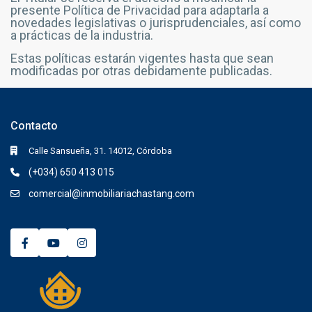
presente Política de Privacidad para adaptarla a
novedades legislativas o jurisprudenciales, así como
a prácticas de la industria.
Estas políticas estarán vigentes hasta que sean
modificadas por otras debidamente publicadas.
Contacto
Calle Sansueña, 31. 14012, Córdoba
(+034) 650 413 015
comercial@inmobiliariachastang.com