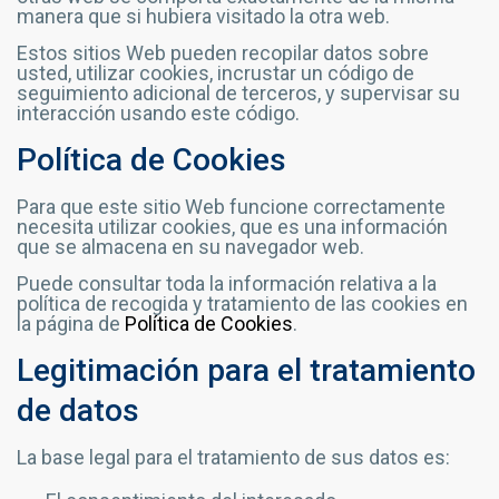
manera que si hubiera visitado la otra web.
Estos sitios Web pueden recopilar datos sobre
usted, utilizar cookies, incrustar un código de
seguimiento adicional de terceros, y supervisar su
interacción usando este código.
Política de Cookies
Para que este sitio Web funcione correctamente
necesita utilizar cookies, que es una información
que se almacena en su navegador web.
Puede consultar toda la información relativa a la
política de recogida y tratamiento de las cookies en
la página de
Política de Cookies
.
Legitimación para el tratamiento
de datos
La base legal para el tratamiento de sus datos es: