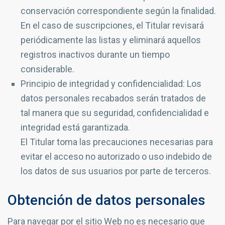
conservación correspondiente según la finalidad.
En el caso de suscripciones, el Titular revisará
periódicamente las listas y eliminará aquellos
registros inactivos durante un tiempo
considerable.
Principio de integridad y confidencialidad: Los
datos personales recabados serán tratados de
tal manera que su seguridad, confidencialidad e
integridad está garantizada.
El Titular toma las precauciones necesarias para
evitar el acceso no autorizado o uso indebido de
los datos de sus usuarios por parte de terceros.
Obtención de datos personales
Para navegar por el sitio Web no es necesario que