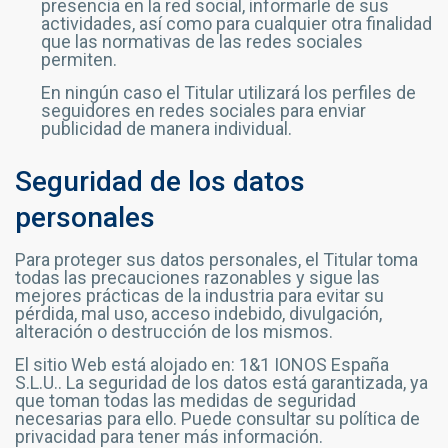
presencia en la red social, informarle de sus
actividades, así como para cualquier otra finalidad
que las normativas de las redes sociales
permiten.
En ningún caso el Titular utilizará los perfiles de
seguidores en redes sociales para enviar
publicidad de manera individual.
Seguridad de los datos
personales
Para proteger sus datos personales, el Titular toma
todas las precauciones razonables y sigue las
mejores prácticas de la industria para evitar su
pérdida, mal uso, acceso indebido, divulgación,
alteración o destrucción de los mismos.
El sitio Web está alojado en: 1&1 IONOS España
S.L.U.. La seguridad de los datos está garantizada, ya
que toman todas las medidas de seguridad
necesarias para ello. Puede consultar su política de
privacidad para tener más información.