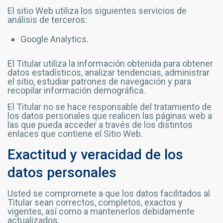
El sitio Web utiliza los siguientes servicios de
análisis de terceros:
Google Analytics.
El Titular utiliza la información obtenida para obtener
datos estadísticos, analizar tendencias, administrar
el sitio, estudiar patrones de navegación y para
recopilar información demográfica.
El Titular no se hace responsable del tratamiento de
los datos personales que realicen las páginas web a
las que pueda acceder a través de los distintos
enlaces que contiene el Sitio Web.
Exactitud y veracidad de los
datos personales
Usted se compromete a que los datos facilitados al
Titular sean correctos, completos, exactos y
vigentes, así como a mantenerlos debidamente
actualizados.