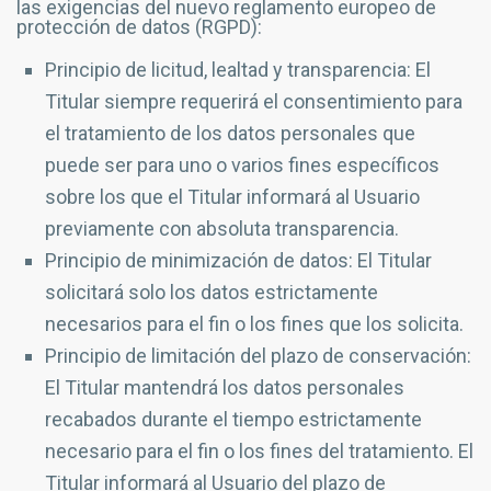
las exigencias del nuevo reglamento europeo de
protección de datos (RGPD):
Principio de licitud, lealtad y transparencia: El
Titular siempre requerirá el consentimiento para
el tratamiento de los datos personales que
puede ser para uno o varios fines específicos
sobre los que el Titular informará al Usuario
previamente con absoluta transparencia.
Principio de minimización de datos: El Titular
solicitará solo los datos estrictamente
necesarios para el fin o los fines que los solicita.
Principio de limitación del plazo de conservación:
El Titular mantendrá los datos personales
recabados durante el tiempo estrictamente
necesario para el fin o los fines del tratamiento. El
Titular informará al Usuario del plazo de