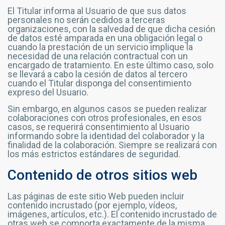
El Titular informa al Usuario de que sus datos
personales no serán cedidos a terceras
organizaciones, con la salvedad de que dicha cesión
de datos esté amparada en una obligación legal o
cuando la prestación de un servicio implique la
necesidad de una relación contractual con un
encargado de tratamiento. En este último caso, solo
se llevará a cabo la cesión de datos al tercero
cuando el Titular disponga del consentimiento
expreso del Usuario.
Sin embargo, en algunos casos se pueden realizar
colaboraciones con otros profesionales, en esos
casos, se requerirá consentimiento al Usuario
informando sobre la identidad del colaborador y la
finalidad de la colaboración. Siempre se realizará con
los más estrictos estándares de seguridad.
Contenido de otros sitios web
Las páginas de este sitio Web pueden incluir
contenido incrustado (por ejemplo, vídeos,
imágenes, artículos, etc.). El contenido incrustado de
otras web se comporta exactamente de la misma