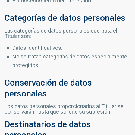
El consentimiento del interesado.
Categorías de datos personales
Las categorías de datos personales que trata el
Titular son:
Datos identificativos.
No se tratan categorías de datos especialmente
protegidos.
Conservación de datos
personales
Los datos personales proporcionados al Titular se
conservarán hasta que solicite su supresión.
Destinatarios de datos