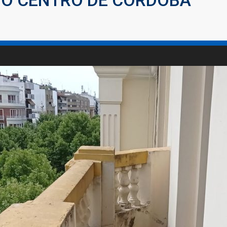
NO CENTRO DE CÓRDOBA