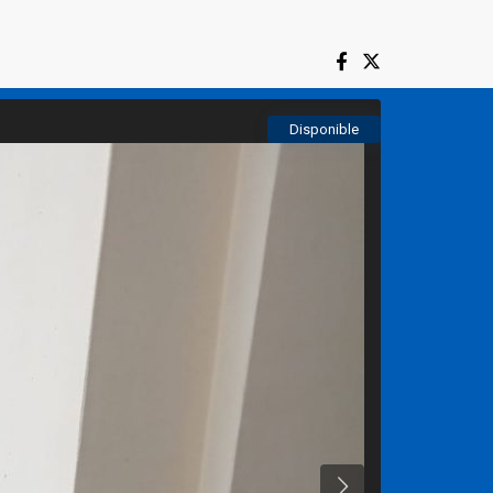
Disponible