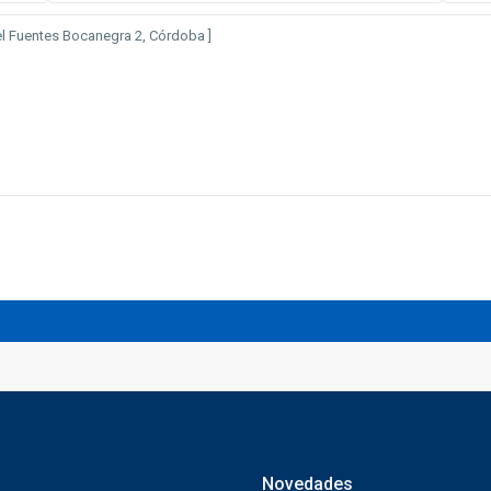
Novedades