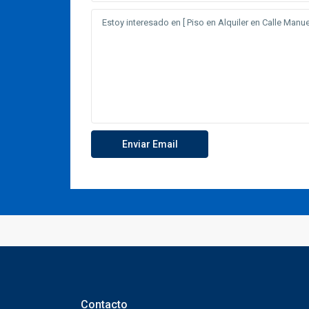
Contacto