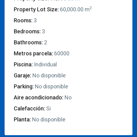
2
Property Lot Size:
60,000.00 m
Rooms:
3
Bedrooms:
3
Bathrooms:
2
Metros parcela:
60000
Piscina:
Individual
Garaje:
No disponible
Parking:
No disponible
Aire acondicionado:
No
Calefacción:
Si
Planta:
No disponible