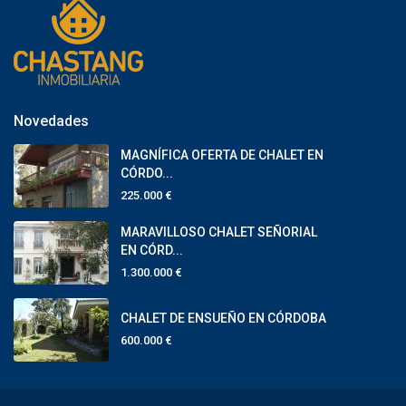
Novedades
MAGNÍFICA OFERTA DE CHALET EN
CÓRDO...
225.000 €
MARAVILLOSO CHALET SEÑORIAL
EN CÓRD...
1.300.000 €
CHALET DE ENSUEÑO EN CÓRDOBA
600.000 €