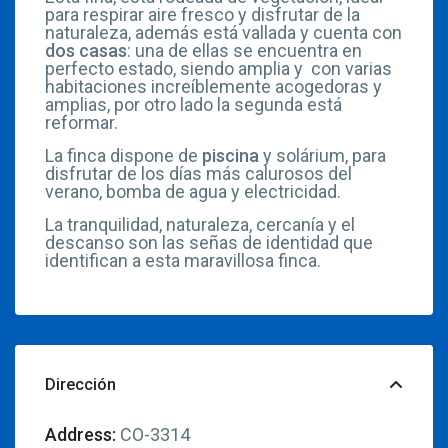
para respirar aire fresco y disfrutar de la
naturaleza, además está vallada y cuenta con
dos casas
: una de ellas se encuentra en
perfecto estado, siendo amplia y con varias
habitaciones increíblemente acogedoras y
amplias, por otro lado la segunda está
reformar.
La finca dispone de
piscina
y solárium, para
disfrutar de los días más calurosos del
verano, bomba de agua y electricidad.
La tranquilidad, naturaleza, cercanía y el
descanso son las señas de identidad que
identifican a esta maravillosa finca.
Dirección
Address:
CO-3314