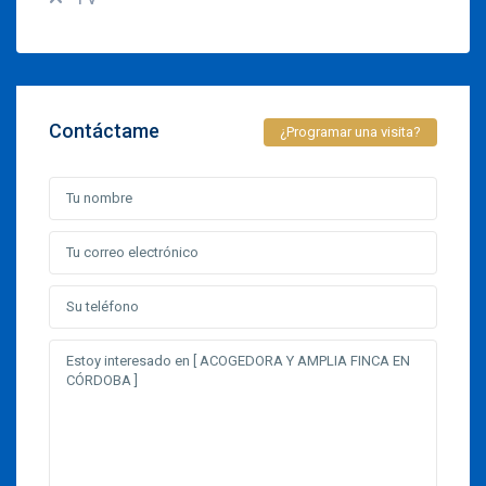
Contáctame
¿Programar una visita?