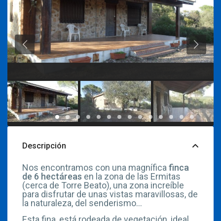
Descripción
Nos encontramos con una magnífica
finca
de 6 hectáreas
en la zona de las Ermitas
(cerca de Torre Beato), una zona increíble
para disfrutar de unas vistas maravillosas, de
la naturaleza, del senderismo…
Esta fina, está rodeada de vegetación, ideal