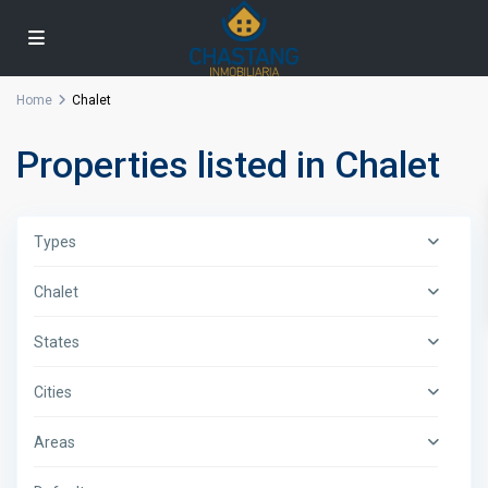
Home
Chalet
Properties listed in Chalet
Types
Chalet
States
Cities
Areas