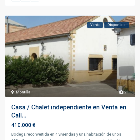
Venta
Disponible
Montilla
21
Casa / Chalet independiente en Venta en
Call...
410.000 €
Bodega reconvertida en 4 viviendas y una habitación de unos