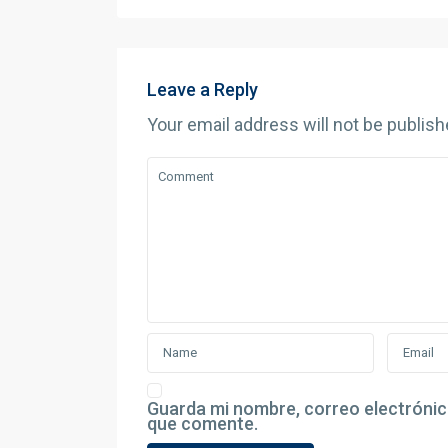
Leave a Reply
Your email address will not be publish
Guarda mi nombre, correo electrónic
que comente.