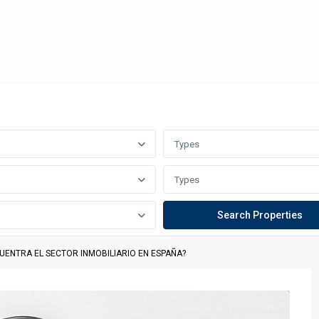
Types
Types
UENTRA EL SECTOR INMOBILIARIO EN ESPAÑA?