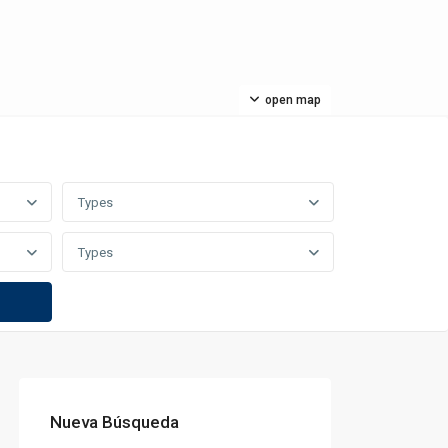
open map
Types
Types
Nueva Búsqueda