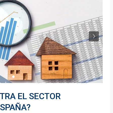
TRA EL SECTOR
ESPAÑA?