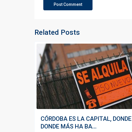
Related Posts
CÓRDOBA ES LA CAPITAL, DONDE
DONDE MÁS HA BA...