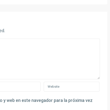
ed.
o y web en este navegador para la próxima vez