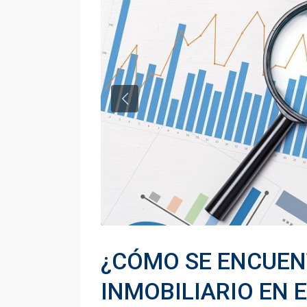
¿CÓMO SE ENCUEN
INMOBILIARIO EN 