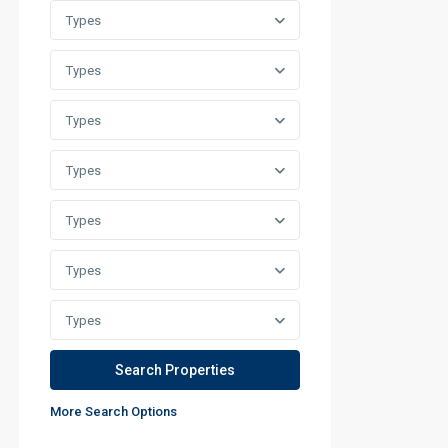
Types
Types
Types
Types
Types
Types
Types
More Search Options