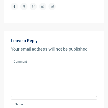
Leave a Reply
Your email address will not be published.