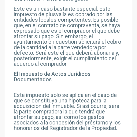
Este es un caso bastante especial. Este
impuesto de plusvalía es cobrado por las
entidades locales competentes. Es posible
que, en el contrato de compraventa, se haya
expresado que es el comprador el que debe
afrontar su pago. Sin embargo, el
ayuntamiento en cuestión solicitará el cobro
de la cantidad a la parte vendedora por
defecto. Será este el que deberá abonarla y,
posteriormente, exigir el cumplimiento del
acuerdo al comprador.
El Impuesto de Actos Jurídicos
Documentados
Este impuesto solo se aplica en el caso de
que se constituya una hipoteca para la
adquisición del inmueble. Si así ocurre, será
la parte compradora la que tendrá que
afrontar su pago, así como los gastos
asociados a la concesión del préstamo y los
honorarios del Registrador de la Propiedad.