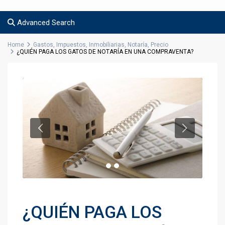
Advanced Search
Home
Gastos
,
Impuestos
,
Inmobiliarias
,
Notaría
,
Precio
¿QUIÉN PAGA LOS GATOS DE NOTARÍA EN UNA COMPRAVENTA?
¿QUIÉN PAGA LOS