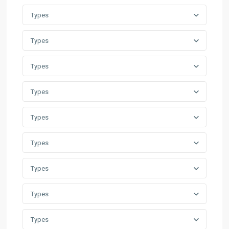
Types
Types
Types
Types
Types
Types
Types
Types
Types