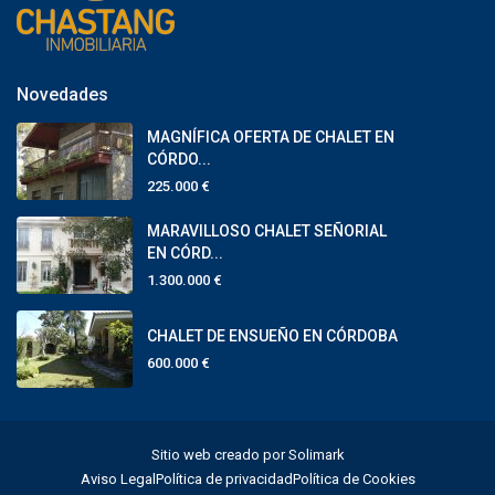
Novedades
MAGNÍFICA OFERTA DE CHALET EN
CÓRDO...
225.000 €
MARAVILLOSO CHALET SEÑORIAL
EN CÓRD...
1.300.000 €
CHALET DE ENSUEÑO EN CÓRDOBA
600.000 €
Sitio web creado por Solimark
Aviso Legal
Política de privacidad
Política de Cookies