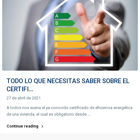
TODO LO QUE NECESITAS SABER SOBRE EL
CERTIFI...
27 de abril de 2021
A todos nos suena el ya conocido certificado de eficiencia energética
de una vivienda, el cual es obligatorio desde
...
Continue reading