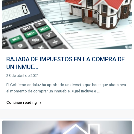
BAJADA DE IMPUESTOS EN LA COMPRA DE
UN INMUE...
28 de abril de 2021
El Gobierno andaluz ha aprobado un decreto que hace que ahora sea
el momento de comprar un inmueble. ¿Qué incluye e
...
Continue reading